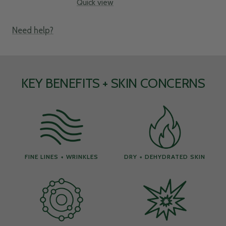
Quick view
Need help?
KEY BENEFITS + SKIN CONCERNS
FINE LINES + WRINKLES
DRY + DEHYDRATED SKIN