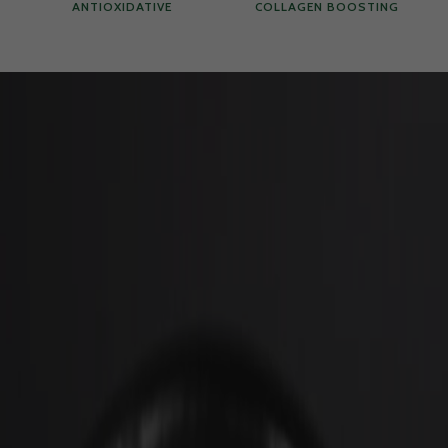
ANTIOXIDATIVE
COLLAGEN BOOSTING