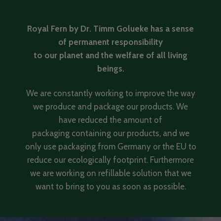
Royal Fern by Dr. Timm Golueke has a sense
of permanent responsibility
to our planet and the welfare of all living
beings.
We are constantly working to improve the way
we produce and package our products. We
have reduced the amount of
packaging containing our products, and we
only use packaging from Germany or the EU to
reduce our ecologically footprint. Furthermore
we are working on refillable solution that we
want to bring to you as soon as possible.