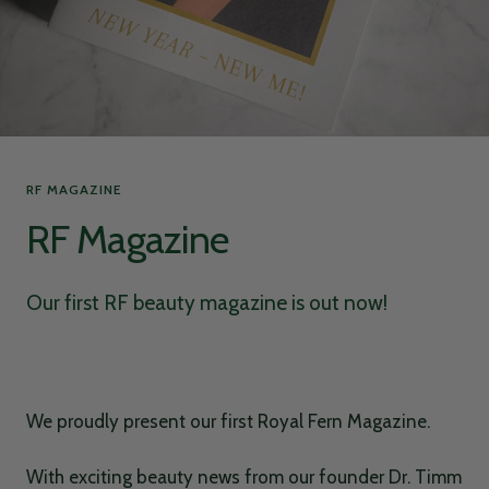
RF MAGAZINE
RF Magazine
Our first RF beauty magazine is out now!
We proudly present our first Royal Fern Magazine.
With exciting beauty news from our founder Dr. Timm