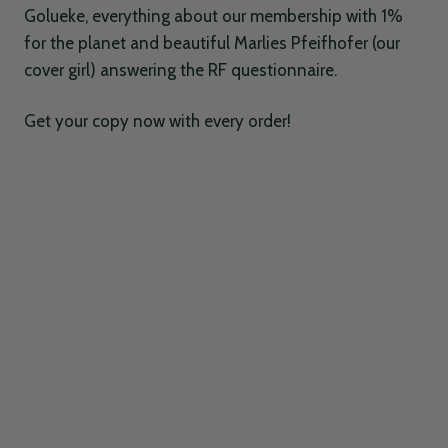
Golueke, everything about our membership with 1%
for the planet and beautiful Marlies Pfeifhofer (our
cover girl) answering the RF questionnaire.
Get your copy now with every order!