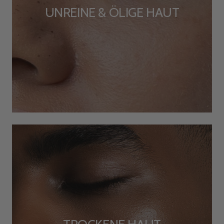
UNREINE & ÖLIGE HAUT