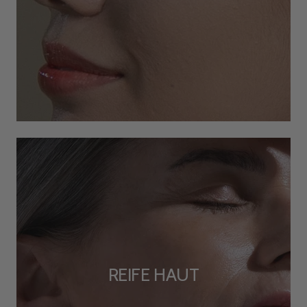
REIFE HAUT