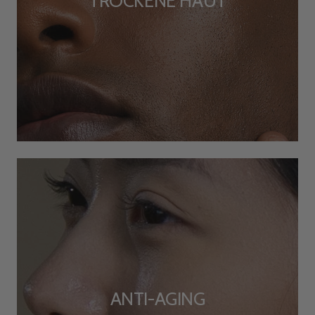
TROCKENE HAUT
ANTI-AGING