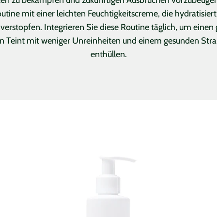
outine mit einer leichten Feuchtigkeitscreme, die hydratisiert
verstopfen. Integrieren Sie diese Routine täglich, um einen 
en Teint mit weniger Unreinheiten und einem gesunden Stra
enthüllen.