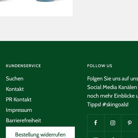
KUNDENSERVICE
FOLLOW US
Suchen
Folgen Sie uns auf un
Social Media Kanälen 
Kontakt
noch mehr Einblicke 
PR Kontakt
Tipps! #skingoals!
Impressum
Barrierefreiheit
Bestellung widerrufen