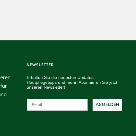
NEWSLETTER
seren
Erhalten Sie die neuesten Updates,
Hautpflegetipps und mehr! Abonnieren Sie jetzt
für
unseren Newsletter!
und
ANMELDEN