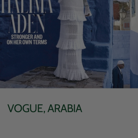
VOGUE, ARABIA