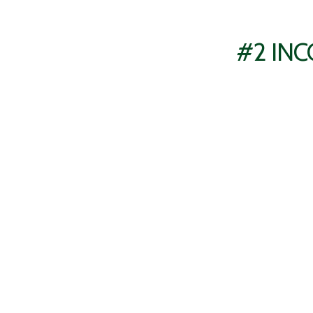
#2 IN