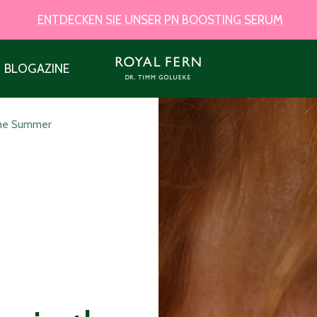
ENTDECKEN SIE UNSER PN BOOSTING SERUM
Royal
BLOGAZINE
Fern
the Summer
Skincare