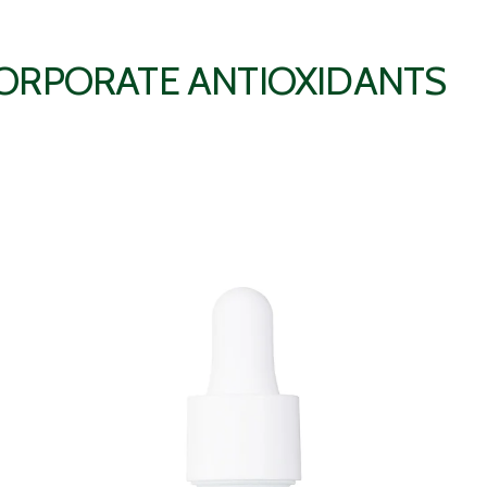
CORPORATE ANTIOXIDANTS