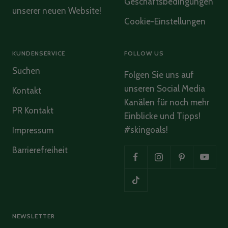
Geschäftsbedingungen
unserer neuen Website!
Cookie-Einstellungen
KUNDENSERVICE
FOLLOW US
Suchen
Folgen Sie uns auf
unseren Social Media
Kontakt
Kanälen für noch mehr
PR Kontakt
Einblicke und Tipps!
#skingoals!
Impressum
Barrierefreiheit
NEWSLETTER