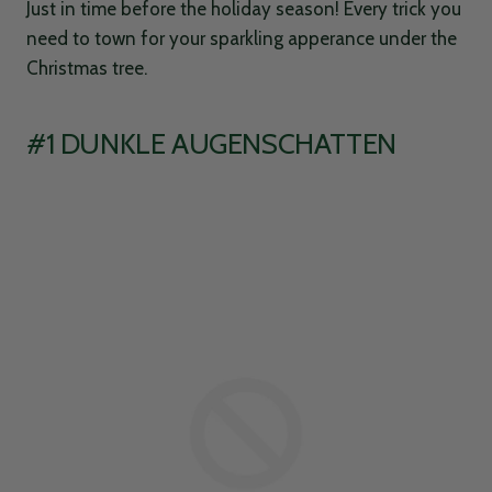
Just in time before the holiday season! Every trick you
need to town for your sparkling apperance under the
Christmas tree.
#1 DUNKLE AUGENSCHATTEN