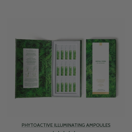
PHYTOACTIVE ILLUMINATING AMPOULES