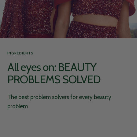
INGREDIENTS
All eyes on: BEAUTY
PROBLEMS SOLVED
The best problem solvers for every beauty
problem