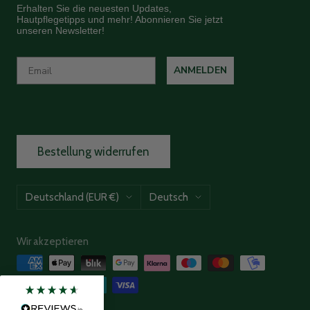
Erhalten Sie die neuesten Updates,
Hautpflegetipps und mehr! Abonnieren Sie jetzt
unseren Newsletter!
ANMELDEN
Bestellung widerrufen
Land/Region
Sprache
Deutschland (EUR €)
Deutsch
Wir akzeptieren